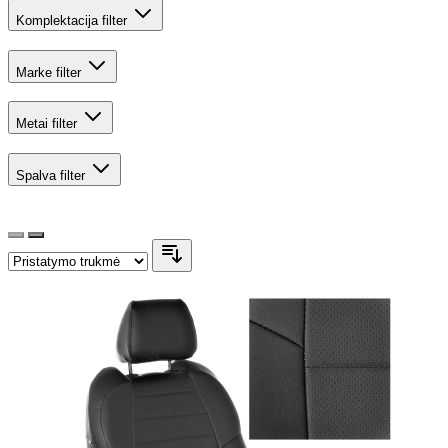
Komplektacija
filter
Marke
filter
Metai
filter
Spalva
filter