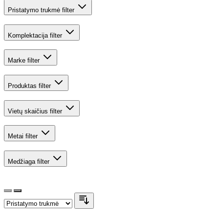
Pristatymo trukmė
filter
Komplektacija
filter
Marke
filter
Produktas
filter
Vietų skaičius
filter
Metai
filter
Medžiaga
filter