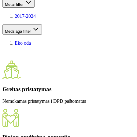
Metai
filter
2017-2024
Medžiaga
filter
Eko oda
Greitas pristatymas
Nemokamas pristatymas i DPD paštomatus