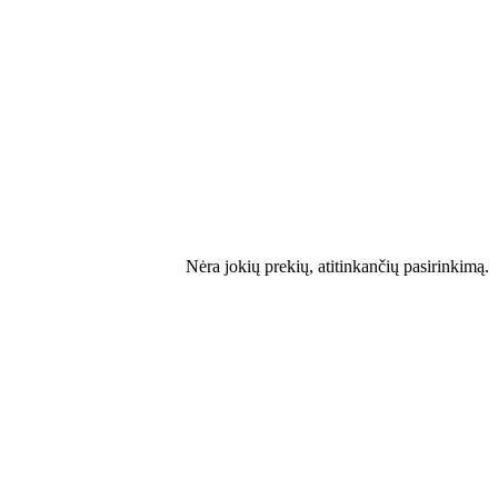
Nėra jokių prekių, atitinkančių pasirinkimą.