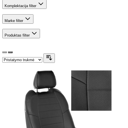
Komplektacija
filter
Marke
filter
Produktas
filter