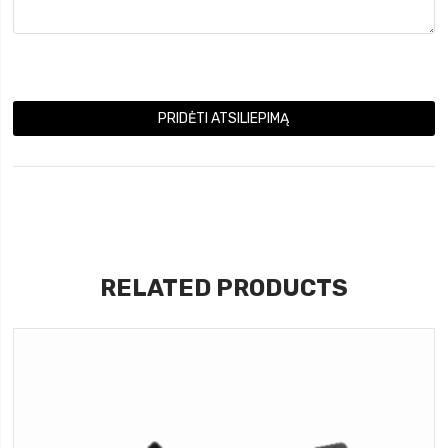
PRIDĖTI ATSILIEPIMĄ
RELATED PRODUCTS