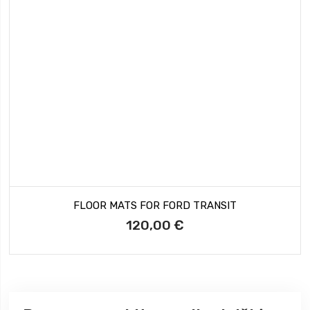
FLOOR MATS FOR FORD TRANSIT
120,00 €